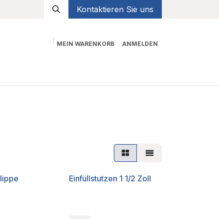
Kontaktieren Sie uns
MEIN WARENKORB
ANMELDEN
Shop
llippe
Einfüllstutzen 1 1/2 Zoll