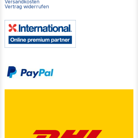
Versandkosten
Vertrag widerrufen