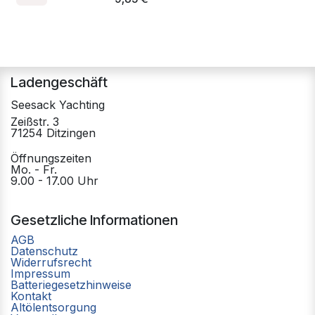
Ladengeschäft
Seesack Yachting
Zeißstr. 3
71254 Ditzingen
Öffnungszeiten
Mo. - Fr.
9.00 - 17.00 Uhr
Gesetzliche Informationen
AGB
Datenschutz
Widerrufsrecht
Impressum
Batteriegesetzhinweise
Kontakt
Altölentsorgung