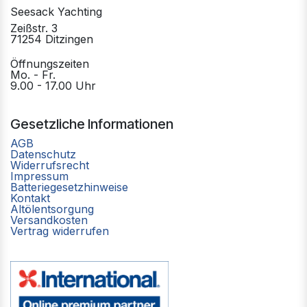
Seesack Yachting
Zeißstr. 3
71254 Ditzingen
Öffnungszeiten
Mo. - Fr.
9.00 - 17.00 Uhr
Gesetzliche Informationen
AGB
Datenschutz
Widerrufsrecht
Impressum
Batteriegesetzhinweise
Kontakt
Altölentsorgung
Versandkosten
Vertrag widerrufen