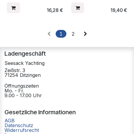
16,28
€
19,40
€
1
2
Ladengeschäft
Seesack Yachting
Zeißstr. 3
71254 Ditzingen
Öffnungszeiten
Mo. - Fr.
9.00 - 17.00 Uhr
Gesetzliche Informationen
AGB
Datenschutz
Widerrufsrecht