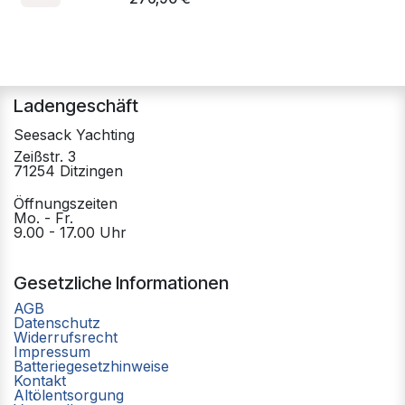
Ladengeschäft
Seesack Yachting
Zeißstr. 3
71254 Ditzingen
Öffnungszeiten
Mo. - Fr.
9.00 - 17.00 Uhr
Gesetzliche Informationen
AGB
Datenschutz
Widerrufsrecht
Impressum
Batteriegesetzhinweise
Kontakt
Altölentsorgung