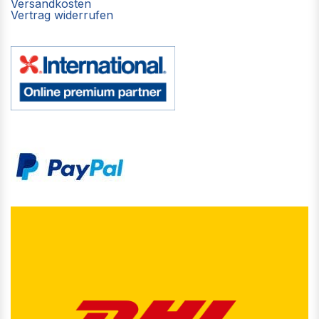
Versandkosten
Vertrag widerrufen