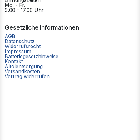
Öffnungszeiten
Mo. - Fr.
9.00 - 17.00 Uhr
Gesetzliche Informationen
AGB
Datenschutz
Widerrufsrecht
Impressum
Batteriegesetzhinweise
Kontakt
Altölentsorgung
Versandkosten
Vertrag widerrufen