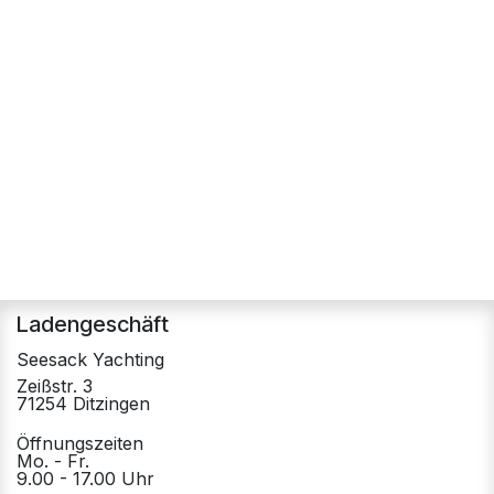
Ladengeschäft
Seesack Yachting
Zeißstr. 3
71254 Ditzingen
Öffnungszeiten
Mo. - Fr.
9.00 - 17.00 Uhr