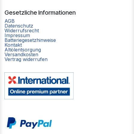
Gesetzliche Informationen
AGB
Datenschutz
Widerrufsrecht
Impressum
Batteriegesetzhinweise
Kontakt
Altölentsorgung
Versandkosten
Vertrag widerrufen