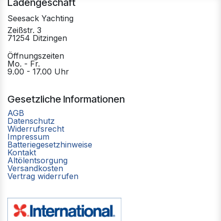
Ladengeschäft
Seesack Yachting
Zeißstr. 3
71254 Ditzingen
Öffnungszeiten
Mo. - Fr.
9.00 - 17.00 Uhr
Gesetzliche Informationen
AGB
Datenschutz
Widerrufsrecht
Impressum
Batteriegesetzhinweise
Kontakt
Altölentsorgung
Versandkosten
Vertrag widerrufen