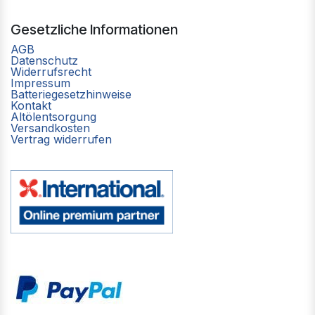
Gesetzliche Informationen
AGB
Datenschutz
Widerrufsrecht
Impressum
Batteriegesetzhinweise
Kontakt
Altölentsorgung
Versandkosten
Vertrag widerrufen