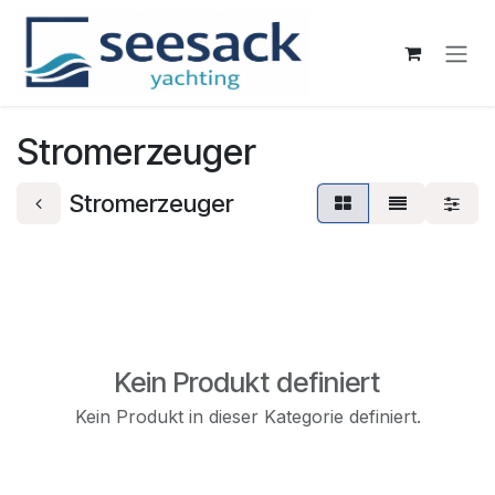
Zum Inhalt springen
Stromerzeuger
Stromerzeuger
Kein Produkt definiert
Kein Produkt in dieser Kategorie definiert.