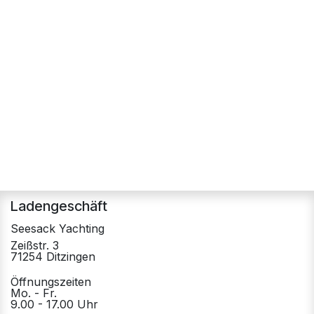
Ladengeschäft
Seesack Yachting
Zeißstr. 3
71254 Ditzingen
Öffnungszeiten
Mo. - Fr.
9.00 - 17.00 Uhr