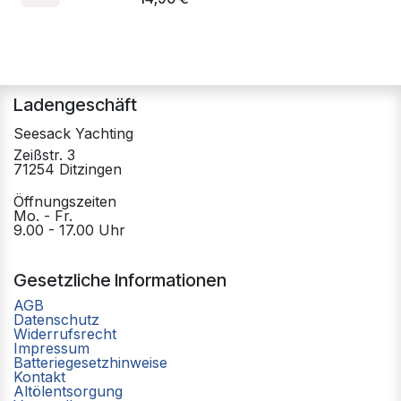
Ladengeschäft
Seesack Yachting
Zeißstr. 3
71254 Ditzingen
Öffnungszeiten
Mo. - Fr.
9.00 - 17.00 Uhr
Gesetzliche Informationen
AGB
Datenschutz
Widerrufsrecht
Impressum
Batteriegesetzhinweise
Kontakt
Altölentsorgung