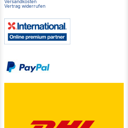
Versandkosten
Vertrag widerrufen