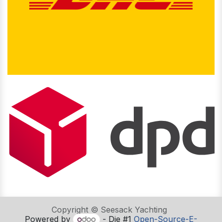
Copyright © Seesack Yachting
Powered by
- Die #1
Open-Source-E-