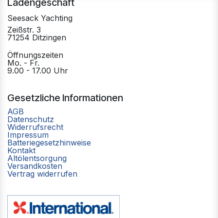
Ladengeschäft
Seesack Yachting
Zeißstr. 3
71254 Ditzingen
Öffnungszeiten
Mo. - Fr.
9.00 - 17.00 Uhr
Gesetzliche Informationen
AGB
Datenschutz
Widerrufsrecht
Impressum
Batteriegesetzhinweise
Kontakt
Altölentsorgung
Versandkosten
Vertrag widerrufen