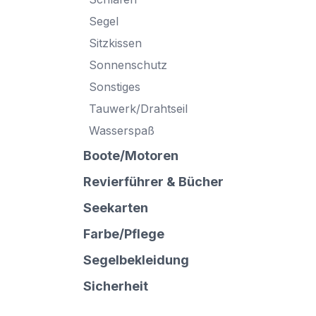
Segel
Sitzkissen
Sonnenschutz
Sonstiges
Tauwerk/Drahtseil
Wasserspaß
Boote/Motoren
Revierführer & Bücher
Seekarten
Farbe/Pflege
Segelbekleidung
Sicherheit