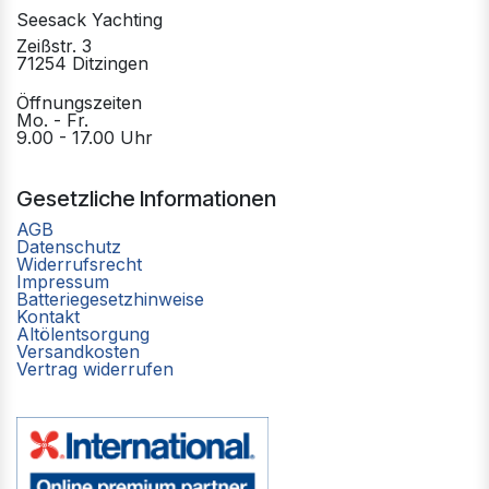
Seesack Yachting
Zeißstr. 3
71254 Ditzingen
Öffnungszeiten
Mo. - Fr.
9.00 - 17.00 Uhr
Gesetzliche Informationen
AGB
Datenschutz
Widerrufsrecht
Impressum
Batteriegesetzhinweise
Kontakt
Altölentsorgung
Versandkosten
Vertrag widerrufen