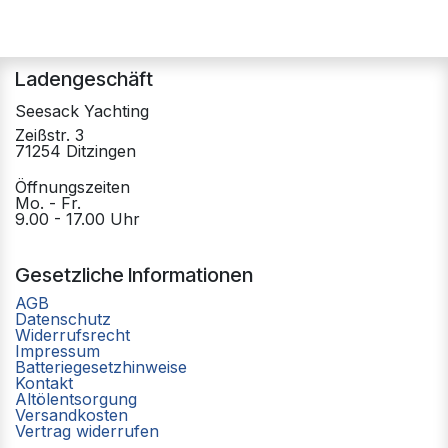
Ladengeschäft
Seesack Yachting
Zeißstr. 3
71254 Ditzingen
Öffnungszeiten
Mo. - Fr.
9.00 - 17.00 Uhr
Gesetzliche Informationen
AGB
Datenschutz
Widerrufsrecht
Impressum
Batteriegesetzhinweise
Kontakt
Altölentsorgung
Versandkosten
Vertrag widerrufen