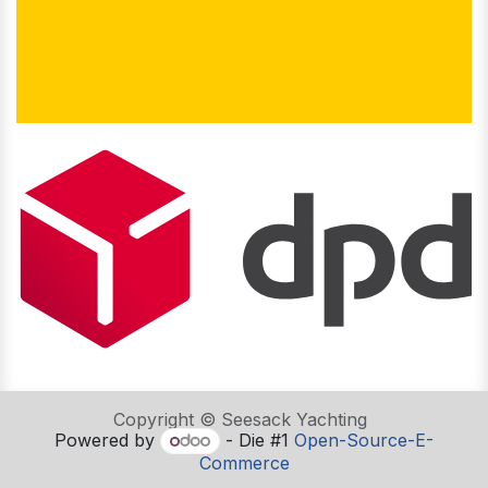
Copyright © Seesack Yachting
Powered by
- Die #1
Open-Source-E-
Commerce