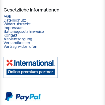
Gesetzliche Informationen
AGB
Datenschutz
Widerrufsrecht
Impressum
Batteriegesetzhinweise
Kontakt
Altölentsorgung
Versandkosten
Vertrag widerrufen