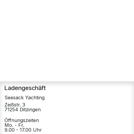
Ladengeschäft
Seesack Yachting
Zeißstr. 3
71254 Ditzingen
Öffnungszeiten
Mo. - Fr.
9.00 - 17.00 Uhr