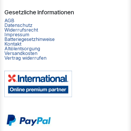
Gesetzliche Informationen
AGB
Datenschutz
Widerrufsrecht
Impressum
Batteriegesetzhinweise
Kontakt
Altölentsorgung
Versandkosten
Vertrag widerrufen