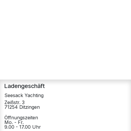
Ladengeschäft
Seesack Yachting
Zeißstr. 3
71254 Ditzingen
Öffnungszeiten
Mo. - Fr.
9.00 - 17.00 Uhr