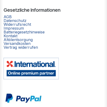
Gesetzliche Informationen
AGB
Datenschutz
Widerrufsrecht
Impressum
Batteriegesetzhinweise
Kontakt
Altölentsorgung
Versandkosten
Vertrag widerrufen