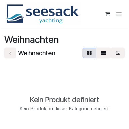
Zum Inhalt springen
Weihnachten
Weihnachten
Kein Produkt definiert
Kein Produkt in dieser Kategorie definiert.