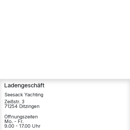
Ladengeschäft
Seesack Yachting
Zeißstr. 3
71254 Ditzingen
Öffnungszeiten
Mo. - Fr.
9.00 - 17.00 Uhr