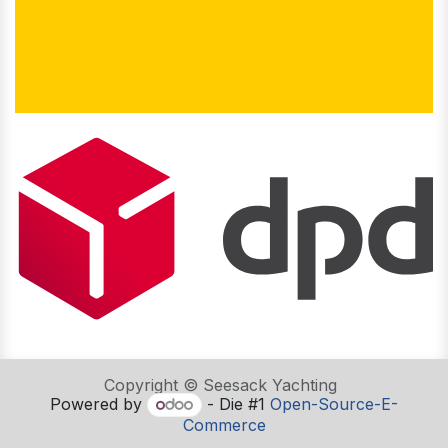
Copyright © Seesack Yachting
Powered by
- Die #1
Open-Source-E-
Commerce