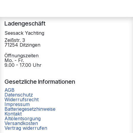
Ladengeschäft
Seesack Yachting
Zeißstr. 3
71254 Ditzingen
Öffnungszeiten
Mo. - Fr.
9.00 - 17.00 Uhr
Gesetzliche Informationen
AGB
Datenschutz
Widerrufsrecht
Impressum
Batteriegesetzhinweise
Kontakt
Altölentsorgung
Versandkosten
Vertrag widerrufen