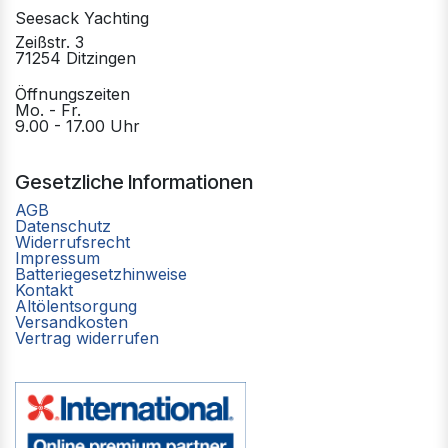
Seesack Yachting
Zeißstr. 3
71254 Ditzingen
Öffnungszeiten
Mo. - Fr.
9.00 - 17.00 Uhr
Gesetzliche Informationen
AGB
Datenschutz
Widerrufsrecht
Impressum
Batteriegesetzhinweise
Kontakt
Altölentsorgung
Versandkosten
Vertrag widerrufen