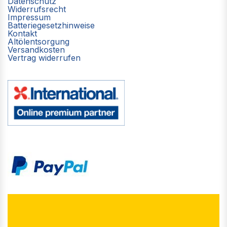
Datenschutz
Widerrufsrecht
Impressum
Batteriegesetzhinweise
Kontakt
Altölentsorgung
Versandkosten
Vertrag widerrufen