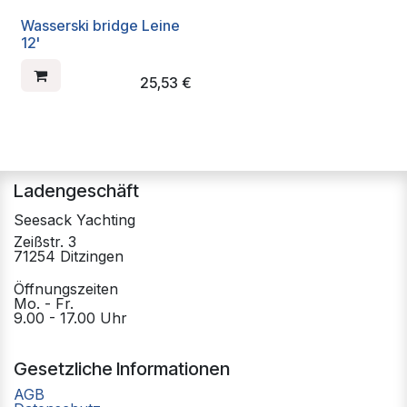
Wasserski bridge Leine
12'
25,53
€
Ladengeschäft
Seesack Yachting
Zeißstr. 3
71254 Ditzingen
Öffnungszeiten
Mo. - Fr.
9.00 - 17.00 Uhr
Gesetzliche Informationen
AGB