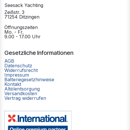
Seesack Yachting
Zeißstr. 3
71254 Ditzingen
Öffnungszeiten
Mo. - Fr.
9.00 - 17.00 Uhr
Gesetzliche Informationen
AGB
Datenschutz
Widerrufsrecht
Impressum
Batteriegesetzhinweise
Kontakt
Altölentsorgung
Versandkosten
Vertrag widerrufen