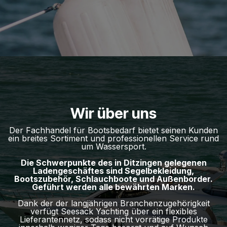
Wir über uns
Der Fachhandel für Bootsbedarf bietet seinen Kunden
ein breites Sortiment und professionellen Service rund
um Wassersport.
Die Schwerpunkte des in Ditzingen gelegenen
Ladengeschäftes sind Segelbekleidung,
Bootszubehör, Schlauchboote und Außenborder.
Geführt werden alle bewährten Marken.
Dank der der langjährigen Branchenzugehörigkeit
verfügt Seesack Yachting über ein flexibles
Lieferantennetz, sodass nicht vorrätige Produkte