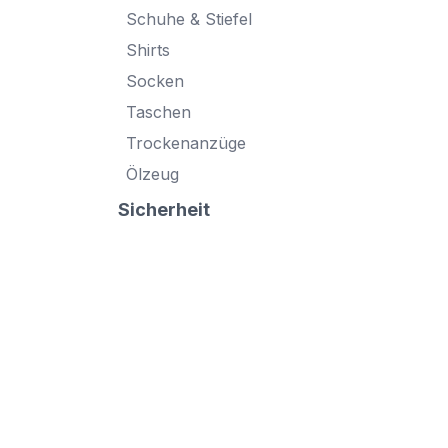
Schuhe & Stiefel
Shirts
Socken
Taschen
Trockenanzüge
Ölzeug
Sicherheit