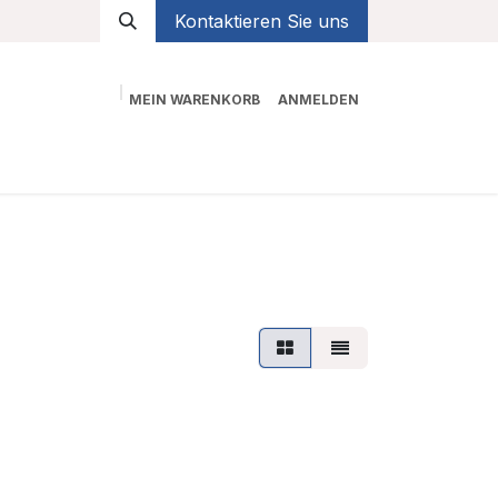
Kontaktieren Sie uns
MEIN WARENKORB
ANMELDEN
Shop