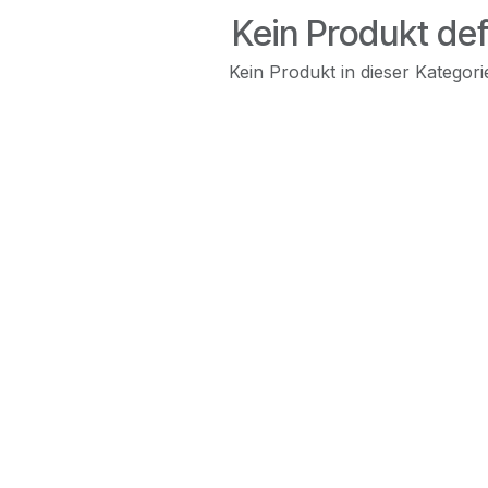
Kein Produkt def
Kein Produkt in dieser Kategorie