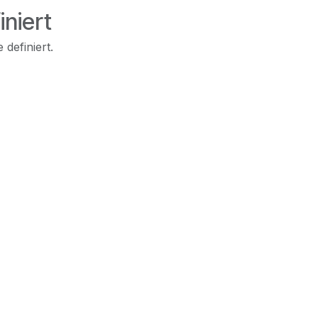
iniert
 definiert.