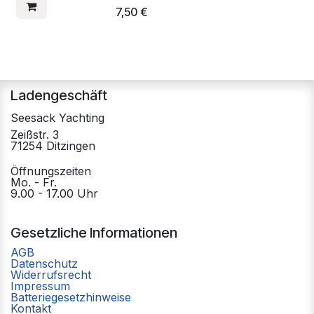
7,50
€
Ladengeschäft
Seesack Yachting
Zeißstr. 3
71254 Ditzingen
Öffnungszeiten
Mo. - Fr.
9.00 - 17.00 Uhr
Gesetzliche Informationen
AGB
Datenschutz
Widerrufsrecht
Impressum
Batteriegesetzhinweise
Kontakt