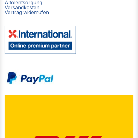
Altölentsorgung
Versandkosten
Vertrag widerrufen