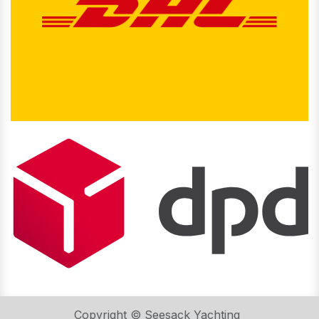
Copyright © Seesack Yachting