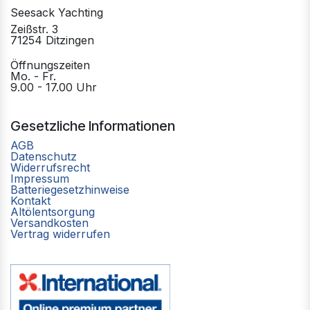
Seesack Yachting
Zeißstr. 3
71254 Ditzingen
Öffnungszeiten
Mo. - Fr.
9.00 - 17.00 Uhr
Gesetzliche Informationen
AGB
Datenschutz
Widerrufsrecht
Impressum
Batteriegesetzhinweise
Kontakt
Altölentsorgung
Versandkosten
Vertrag widerrufen