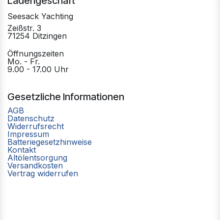
Ladengeschäft
Seesack Yachting
Zeißstr. 3
71254 Ditzingen
Öffnungszeiten
Mo. - Fr.
9.00 - 17.00 Uhr
Gesetzliche Informationen
AGB
Datenschutz
Widerrufsrecht
Impressum
Batteriegesetzhinweise
Kontakt
Altölentsorgung
Versandkosten
Vertrag widerrufen