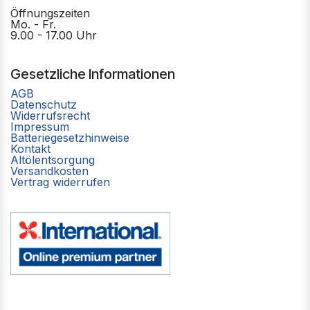
Öffnungszeiten
Mo. - Fr.
9.00 - 17.00 Uhr
Gesetzliche Informationen
AGB
Datenschutz
Widerrufsrecht
Impressum
Batteriegesetzhinweise
Kontakt
Altölentsorgung
Versandkosten
Vertrag widerrufen