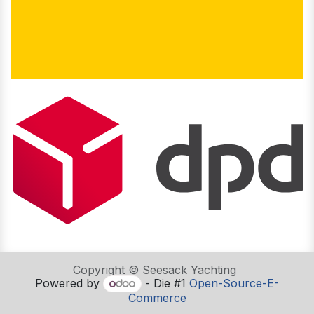
Copyright © Seesack Yachting
Powered by
- Die #1
Open-Source-E-
Commerce