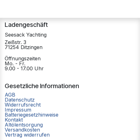
Ladengeschäft
Seesack Yachting
Zeißstr. 3
71254 Ditzingen
Öffnungszeiten
Mo. - Fr.
9.00 - 17.00 Uhr
Gesetzliche Informationen
AGB
Datenschutz
Widerrufsrecht
Impressum
Batteriegesetzhinweise
Kontakt
Altölentsorgung
Versandkosten
Vertrag widerrufen