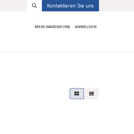
Kontaktieren Sie uns
MEIN WARENKORB
ANMELDEN
Shop