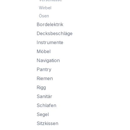
Wirbel
Ösen
Bordelektrik
Decksbeschläge
Instrumente
Möbel
Navigation
Pantry
Riemen
Rigg
Sanitär
Schlafen
Segel
Sitzkissen