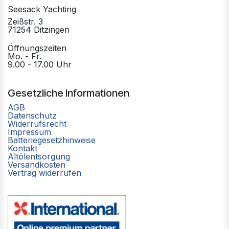
Seesack Yachting
Zeißstr. 3
71254 Ditzingen
Öffnungszeiten
Mo. - Fr.
9.00 - 17.00 Uhr
Gesetzliche Informationen
AGB
Datenschutz
Widerrufsrecht
Impressum
Batteriegesetzhinweise
Kontakt
Altölentsorgung
Versandkosten
Vertrag widerrufen