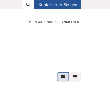
Kontaktieren Sie uns
MEIN WARENKORB
ANMELDEN
Shop