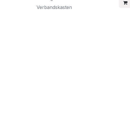
Verbandskasten