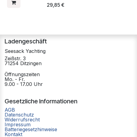
29,85
€
Ladengeschäft
Seesack Yachting
Zeißstr. 3
71254 Ditzingen
Öffnungszeiten
Mo. - Fr.
9.00 - 17.00 Uhr
Gesetzliche Informationen
AGB
Datenschutz
Widerrufsrecht
Impressum
Batteriegesetzhinweise
Kontakt