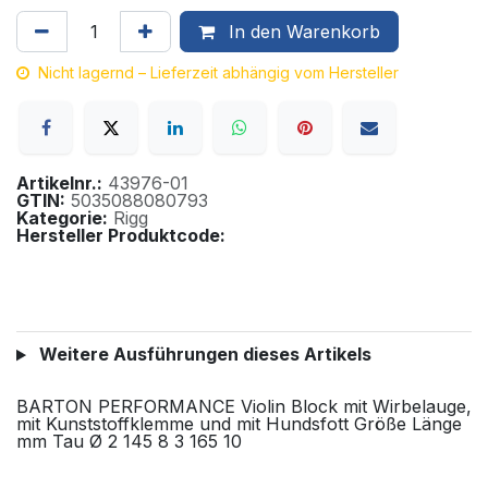
In den Warenkorb
Nicht lagernd – Lieferzeit abhängig vom Hersteller
Artikelnr.:
43976-01
GTIN:
5035088080793
Kategorie:
Rigg
Hersteller Produktcode:
Weitere Ausführungen dieses Artikels
BARTON PERFORMANCE Violin Block mit Wirbelauge,
mit Kunststoffklemme und mit Hundsfott Größe Länge
mm Tau Ø 2 145 8 3 165 10