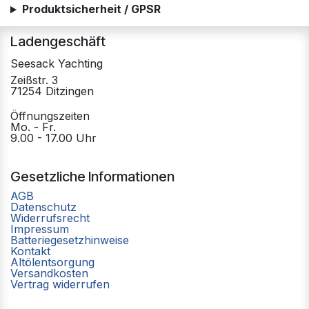
Produktsicherheit / GPSR
Ladengeschäft
Seesack Yachting
Zeißstr. 3
71254 Ditzingen
Öffnungszeiten
Mo. - Fr.
9.00 - 17.00 Uhr
Gesetzliche Informationen
AGB
Datenschutz
Widerrufsrecht
Impressum
Batteriegesetzhinweise
Kontakt
Altölentsorgung
Versandkosten
Vertrag widerrufen