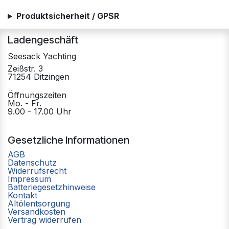
Produktsicherheit / GPSR
Ladengeschäft
Seesack Yachting
Zeißstr. 3
71254 Ditzingen
Öffnungszeiten
Mo. - Fr.
9.00 - 17.00 Uhr
Gesetzliche Informationen
AGB
Datenschutz
Widerrufsrecht
Impressum
Batteriegesetzhinweise
Kontakt
Altölentsorgung
Versandkosten
Vertrag widerrufen