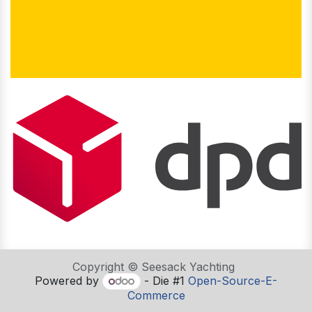
Copyright © Seesack Yachting
Powered by
- Die #1
Open-Source-E-
Commerce