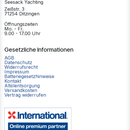
Seesack Yachting
Zeißstr. 3
71254 Ditzingen
Öffnungszeiten
Mo. - Fr.
9.00 - 17.00 Uhr
Gesetzliche Informationen
AGB
Datenschutz
Widerrufsrecht
Impressum
Batteriegesetzhinweise
Kontakt
Altölentsorgung
Versandkosten
Vertrag widerrufen