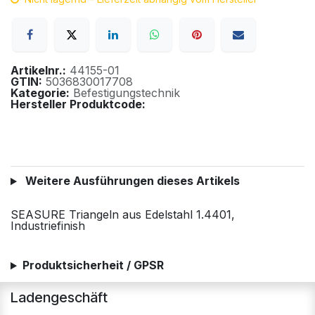
Artikelnr.:
44155-01
GTIN:
5036830017708
Kategorie:
Befestigungstechnik
Hersteller Produktcode:
Weitere Ausführungen dieses Artikels
SEASURE Triangeln aus Edelstahl 1.4401,
Industriefinish
Produktsicherheit / GPSR
Ladengeschäft