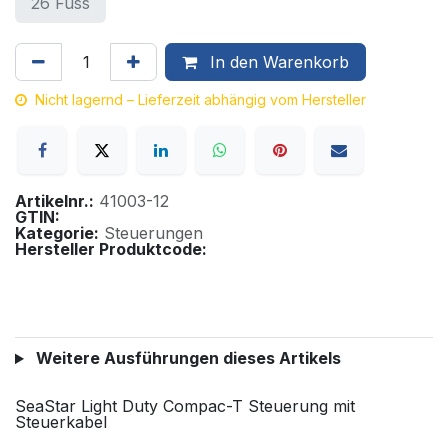
26 Fuss
In den Warenkorb
Nicht lagernd – Lieferzeit abhängig vom Hersteller
Artikelnr.:
41003-12
GTIN:
Kategorie:
Steuerungen
Hersteller Produktcode:
Weitere Ausführungen dieses Artikels
SeaStar Light Duty Compac-T Steuerung mit
Steuerkabel