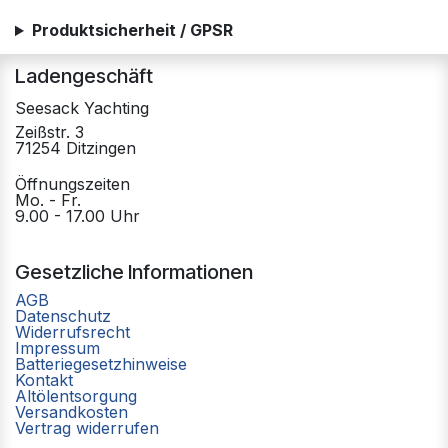
Produktsicherheit / GPSR
Ladengeschäft
Seesack Yachting
Zeißstr. 3
71254 Ditzingen
Öffnungszeiten
Mo. - Fr.
9.00 - 17.00 Uhr
Gesetzliche Informationen
AGB
Datenschutz
Widerrufsrecht
Impressum
Batteriegesetzhinweise
Kontakt
Altölentsorgung
Versandkosten
Vertrag widerrufen