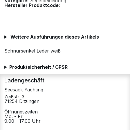
Kategorie:
Segelbekleidung
Hersteller Produktcode:
Weitere Ausführungen dieses Artikels
Schnürsenkel Leder weiß
Produktsicherheit / GPSR
Ladengeschäft
Seesack Yachting
Zeißstr. 3
71254 Ditzingen
Öffnungszeiten
Mo. - Fr.
9.00 - 17.00 Uhr