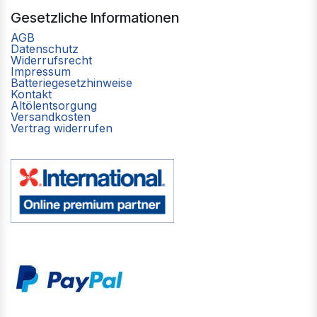
Gesetzliche Informationen
AGB
Datenschutz
Widerrufsrecht
Impressum
Batteriegesetzhinweise
Kontakt
Altölentsorgung
Versandkosten
Vertrag widerrufen