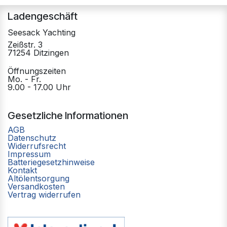
Ladengeschäft
Seesack Yachting
Zeißstr. 3
71254 Ditzingen
Öffnungszeiten
Mo. - Fr.
9.00 - 17.00 Uhr
Gesetzliche Informationen
AGB
Datenschutz
Widerrufsrecht
Impressum
Batteriegesetzhinweise
Kontakt
Altölentsorgung
Versandkosten
Vertrag widerrufen