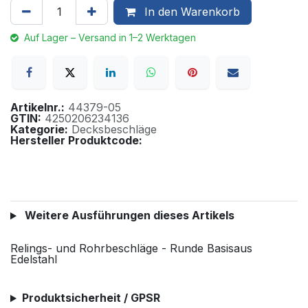
In den Warenkorb
Auf Lager – Versand in 1–2 Werktagen
Artikelnr.:
44379-05
GTIN:
4250206234136
Kategorie:
Decksbeschläge
Hersteller Produktcode:
Weitere Ausführungen dieses Artikels
Relings- und Rohrbeschläge - Runde Basisaus
Edelstahl
Produktsicherheit / GPSR