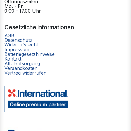
Öffnungszeiten
Mo. - Fr.
9.00 - 17.00 Uhr
Gesetzliche Informationen
AGB
Datenschutz
Widerrufsrecht
Impressum
Batteriegesetzhinweise
Kontakt
Altölentsorgung
Versandkosten
Vertrag widerrufen