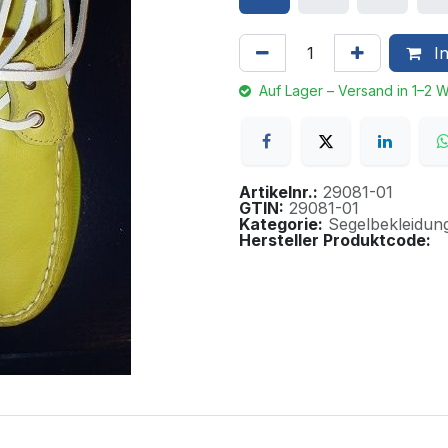
In
Auf Lager – Versand in 1–2 
Artikelnr.:
29081-01
GTIN:
29081-01
Kategorie:
Segelbekleidun
Hersteller Produktcode: