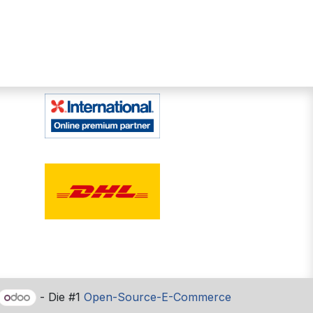
- Die #1
Open-Source-E-Commerce