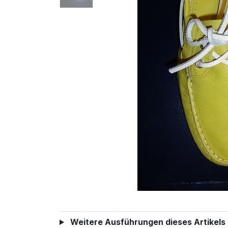
Weitere Ausführungen dieses Artikels