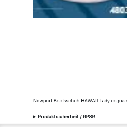
Newport Bootsschuh HAWAII Lady cognac
Produktsicherheit / GPSR