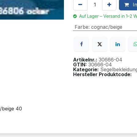
In
Auf Lager – Versand in 1–2 
Farbe
:
cognac/beige
Artikelnr.:
30666-04
GTIN:
30666-04
Kategorie:
Segelbekleidun
Hersteller Produktcode:
/beige 40