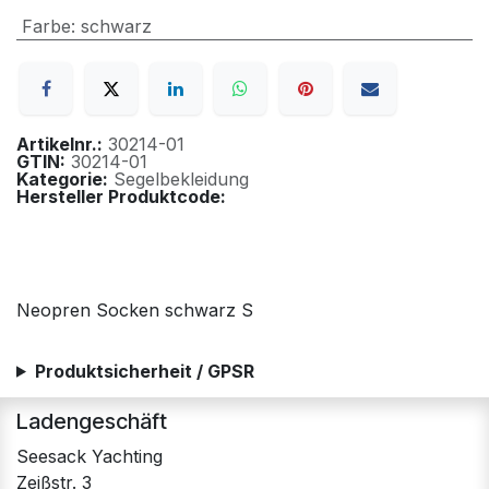
Farbe
:
schwarz
Artikelnr.:
30214-01
GTIN:
30214-01
Kategorie:
Segelbekleidung
Hersteller Produktcode:
Neopren Socken schwarz S
Produktsicherheit / GPSR
Ladengeschäft
Seesack Yachting
Zeißstr. 3