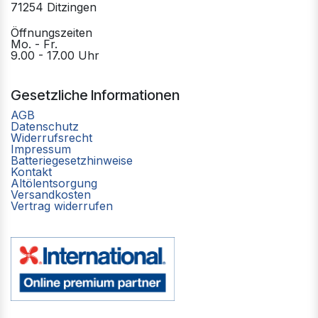
71254 Ditzingen
Öffnungszeiten
Mo. - Fr.
9.00 - 17.00 Uhr
Gesetzliche Informationen
AGB
Datenschutz
Widerrufsrecht
Impressum
Batteriegesetzhinweise
Kontakt
Altölentsorgung
Versandkosten
Vertrag widerrufen