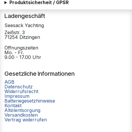
Produktsicherheit / GPSR
Ladengeschäft
Seesack Yachting
Zeißstr. 3
71254 Ditzingen
Öffnungszeiten
Mo. - Fr.
9.00 - 17.00 Uhr
Gesetzliche Informationen
AGB
Datenschutz
Widerrufsrecht
Impressum
Batteriegesetzhinweise
Kontakt
Altölentsorgung
Versandkosten
Vertrag widerrufen