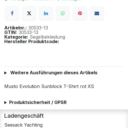
Artikelnr.:
30533-13
GTIN:
30533-13
Kategorie:
Segelbekleidung
Hersteller Produktcode:
Weitere Ausführungen dieses Artikels
Musto Evolution Sunblock T-Shirt rot XS
Produktsicherheit / GPSR
Ladengeschäft
Seesack Yachting