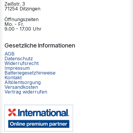
Zeißstr. 3
71254 Ditzingen
Öffnungszeiten
Mo. - Fr.
9.00 - 17.00 Uhr
Gesetzliche Informationen
AGB
Datenschutz
Widerrufsrecht
Impressum
Batteriegesetzhinweise
Kontakt
Altölentsorgung
Versandkosten
Vertrag widerrufen