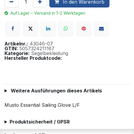
In den Warenkorb
Auf Lager – Versand in 1–2 Werktagen
Artikelnr.:
43046-07
GTIN:
5057324211167
Kategorie:
Segelbekleidung
Hersteller Produktcode:
Weitere Ausführungen dieses Artikels
Musto Essential Sailing Glove L/F
Produktsicherheit / GPSR