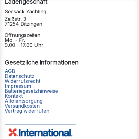
Ladengeschäft
Seesack Yachting
Zeißstr. 3
71254 Ditzingen
Öffnungszeiten
Mo. - Fr.
9.00 - 17.00 Uhr
Gesetzliche Informationen
AGB
Datenschutz
Widerrufsrecht
Impressum
Batteriegesetzhinweise
Kontakt
Altölentsorgung
Versandkosten
Vertrag widerrufen