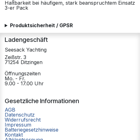
Haltbarkeit bei häufigem, stark beanspruchtem Einsatz
3-er Pack
Produktsicherheit / GPSR
Ladengeschäft
Seesack Yachting
Zeißstr. 3
71254 Ditzingen
Öffnungszeiten
Mo. - Fr.
9.00 - 17.00 Uhr
Gesetzliche Informationen
AGB
Datenschutz
Widerrufsrecht
Impressum
Batteriegesetzhinweise
Kontakt
Altölentsorgung