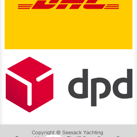
Copyright © Seesack Yachting