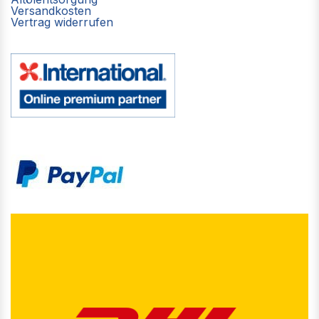
Versandkosten
Vertrag widerrufen