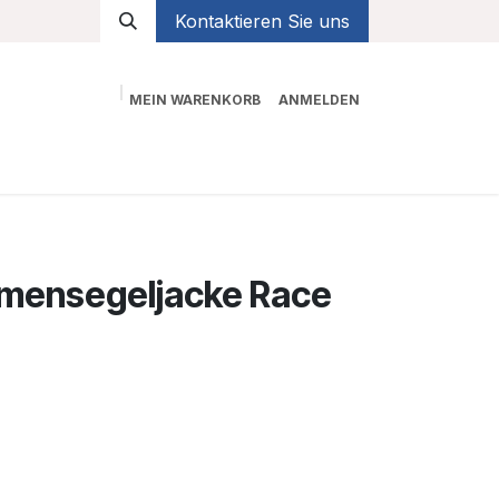
Kontaktieren Sie uns
MEIN WARENKORB
ANMELDEN
Shop
mensegeljacke Race