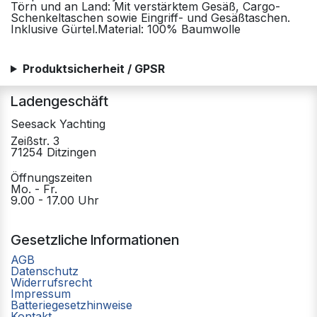
Törn und an Land: Mit verstärktem Gesäß, Cargo-
Schenkeltaschen sowie Eingriff- und Gesäßtaschen.
Inklusive Gürtel.Material: 100% Baumwolle
Produktsicherheit / GPSR
Ladengeschäft
Seesack Yachting
Zeißstr. 3
71254 Ditzingen
Öffnungszeiten
Mo. - Fr.
9.00 - 17.00 Uhr
Gesetzliche Informationen
AGB
Datenschutz
Widerrufsrecht
Impressum
Batteriegesetzhinweise
Kontakt