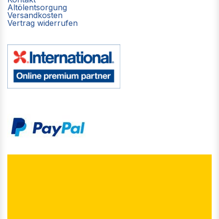
Altölentsorgung
Versandkosten
Vertrag widerrufen